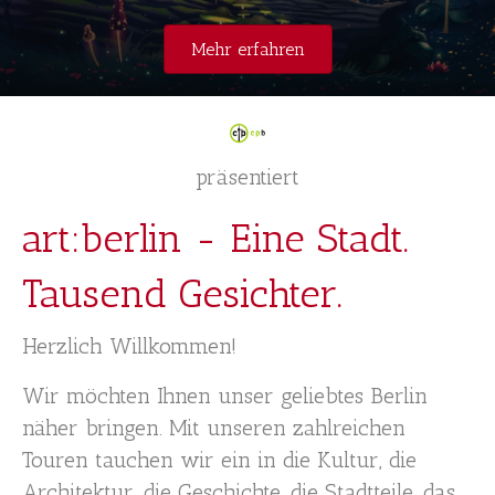
Mehr erfahren
präsentiert
art:berlin - Eine Stadt.
Tausend Gesichter.
Herzlich Willkommen!
Wir möchten Ihnen unser geliebtes Berlin
näher bringen. Mit unseren zahlreichen
Touren tauchen wir ein in die Kultur, die
Architektur, die Geschichte, die Stadtteile, das