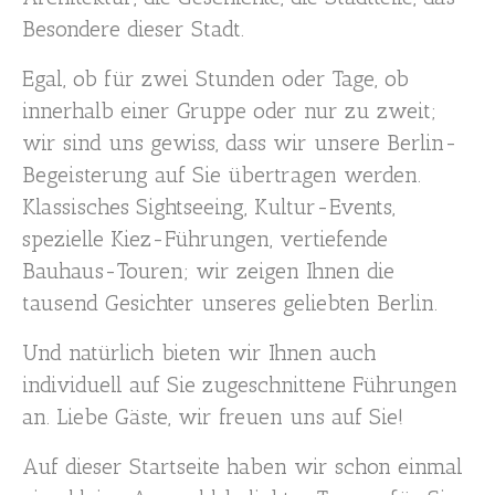
Besondere dieser Stadt.
Egal, ob für zwei Stunden oder Tage, ob
innerhalb einer Gruppe oder nur zu zweit;
wir sind uns gewiss, dass wir unsere Berlin-
Begeisterung auf Sie übertragen werden.
Klassisches Sightseeing, Kultur-Events,
spezielle Kiez-Führungen, vertiefende
Bauhaus-Touren; wir zeigen Ihnen die
tausend Gesichter unseres geliebten Berlin.
Und natürlich bieten wir Ihnen auch
individuell auf Sie zugeschnittene Führungen
an. Liebe Gäste, wir freuen uns auf Sie!
Auf dieser Startseite haben wir schon einmal