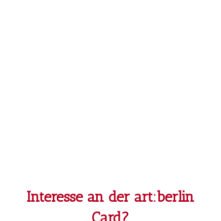
Interesse an der art:berlin
Card?