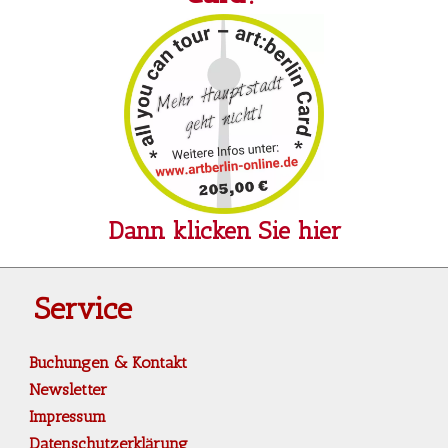
Dann klicken Sie hier
Service
Buchungen & Kontakt
Newsletter
Impressum
Datenschutzerklärung