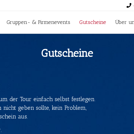
Gruppen- & Firmenevents
Gutscheine
Über u
Gutscheine
der Tour einfach selbst festlegen.
nicht geben sollte, kein Problem,
schein aus.
.