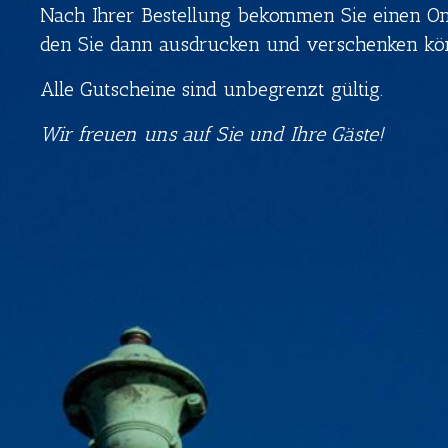
Nach Ihrer Bestellung bekommen Sie einen Onl
den Sie dann ausdrucken und verschenken kö
Alle Gutscheine sind unbegrenzt gültig.
Wir freuen uns auf Sie und Ihre Gäste!