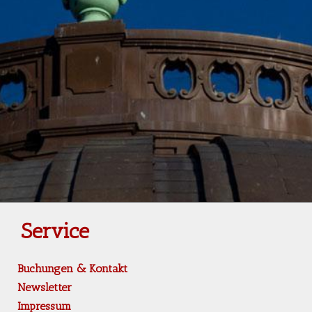
Service
Buchungen & Kontakt
Newsletter
Impressum