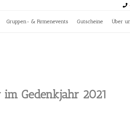
Gruppen- & Firmenevents
Gutscheine
Über u
r im Gedenkjahr 2021