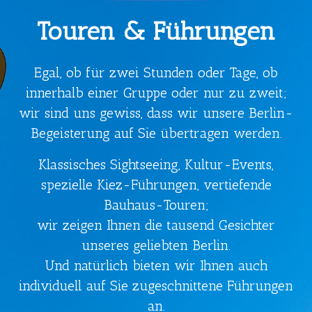
Touren & Führungen
Egal, ob für zwei Stunden oder Tage, ob
innerhalb einer Gruppe oder nur zu zweit;
wir sind uns gewiss, dass wir unsere Berlin-
Begeisterung auf Sie übertragen werden.
Klassisches Sightseeing, Kultur-Events,
spezielle Kiez-Führungen, vertiefende
Bauhaus-Touren;
wir zeigen Ihnen die tausend Gesichter
unseres geliebten Berlin.
Und natürlich bieten wir Ihnen auch
individuell auf Sie zugeschnittene Führungen
an.