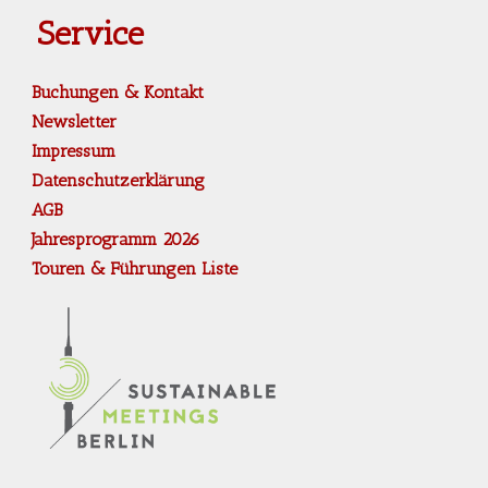
Service
Buchungen & Kontakt
Newsletter
Impressum
Datenschutzerklärung
AGB
Jahresprogramm 2026
Touren & Führungen Liste