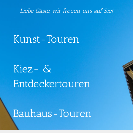
Liebe Gäste, wir freuen uns auf Sie!
Kunst-Touren
Kiez- &
Entdeckertouren
Bauhaus-Touren