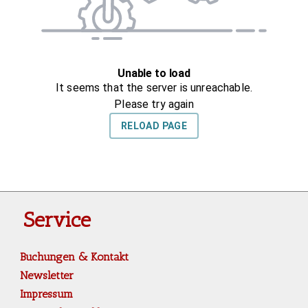
Service
Buchungen & Kontakt
Newsletter
Impressum