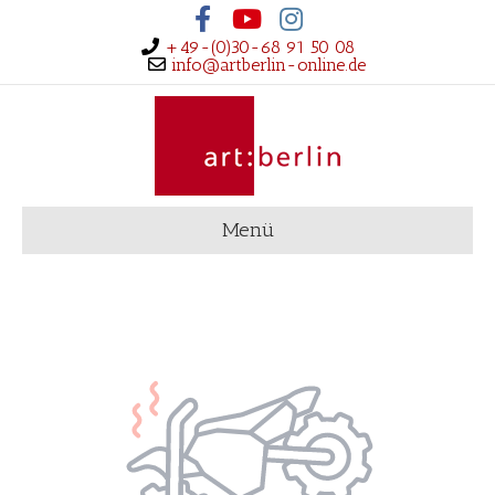
Facebook
Youtube
Instagram
+49-(0)30-68 91 50 08
info@artberlin-online.de
Menü