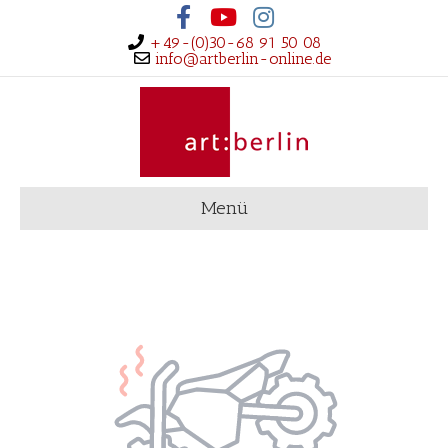
Facebook
Youtube
Instagram
+49-(0)30-68 91 50 08
info@artberlin-online.de
Menü