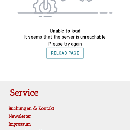
Service
Buchungen & Kontakt
Newsletter
Impressum