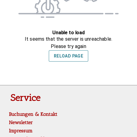
Service
Buchungen & Kontakt
Newsletter
Impressum