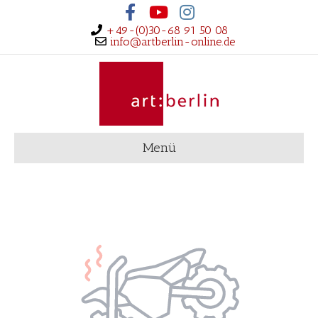
Facebook
Youtube
Instagram
+49-(0)30-68 91 50 08
info@artberlin-online.de
Menü