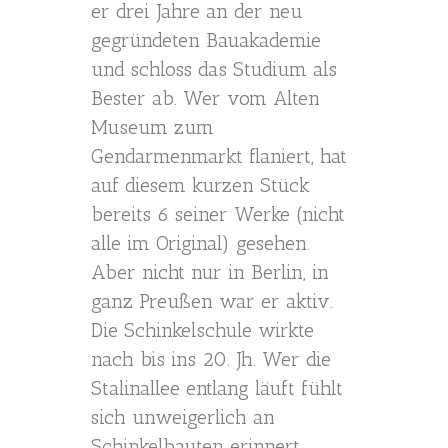
er drei Jahre an der neu
gegründeten Bauakademie
und schloss das Studium als
Bester ab. Wer vom Alten
Museum zum
Gendarmenmarkt flaniert, hat
auf diesem kurzen Stück
bereits 6 seiner Werke (nicht
alle im Original) gesehen.
Aber nicht nur in Berlin, in
ganz Preußen war er aktiv.
Die Schinkelschule wirkte
nach bis ins 20. Jh. Wer die
Stalinallee entlang läuft fühlt
sich unweigerlich an
Schinkelbauten erinnert.