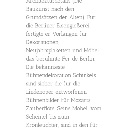
Architekturdetails (Die
Baukunst nach den
Grundsätzen der Alten). Für
die Berliner Eisengießerei
fertigte er Vorlangen für
Dekorationen,
Neujahrsplaketten und Möbel:
das berühmte Fer de Berlin.
Die bekannteste
Bühnendekoration Schinkels
sind sicher die für die
Lindenoper entworfenen
Bühnenbilder für Mozarts
Zauberflöte. Seine Möbel, vom
Schemel bis zum
Kronleuchter, sind in den für