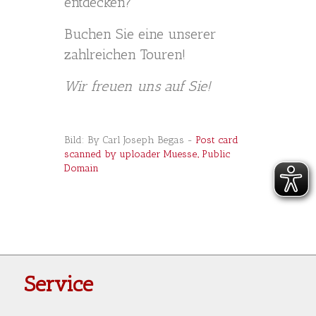
entdecken?
Buchen Sie eine unserer
zahlreichen Touren!
Wir freuen uns auf Sie!
Bild: By Carl Joseph Begas -
Post card
scanned by uploader Muesse., Public
Domain
Service