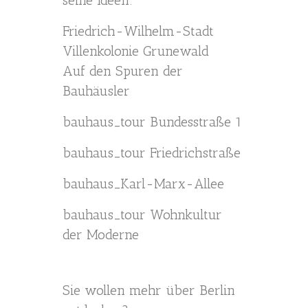
seine Ideen:
Friedrich-Wilhelm-Stadt
Villenkolonie Grunewald
Auf den Spuren der
Bauhäusler
bauhaus_tour Bundesstraße 1
bauhaus_tour Friedrichstraße
bauhaus_Karl-Marx-Allee
bauhaus_tour Wohnkultur
der Moderne
Sie wollen mehr über Berlin