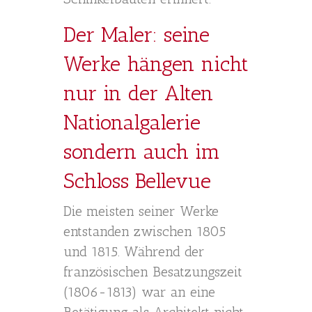
Der Maler: seine
Werke hängen nicht
nur in der Alten
Nationalgalerie
sondern auch im
Schloss Bellevue
Die meisten seiner Werke
entstanden zwischen 1805
und 1815. Während der
französischen Besatzungszeit
(1806-1813) war an eine