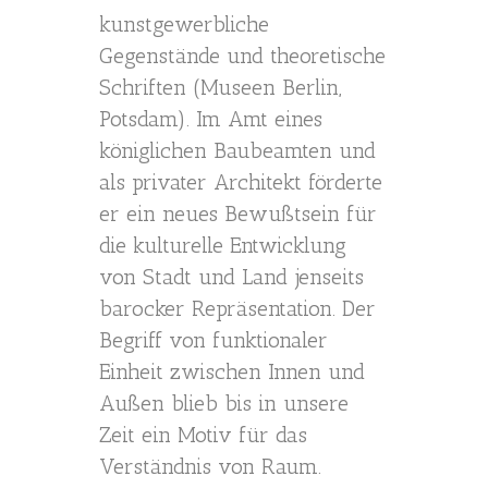
kunstgewerbliche
Gegenstände und theoretische
Schriften (Museen Berlin,
Potsdam). Im Amt eines
königlichen Baubeamten und
als privater Architekt förderte
er ein neues Bewußtsein für
die kulturelle Entwicklung
von Stadt und Land jenseits
barocker Repräsentation. Der
Begriff von funktionaler
Einheit zwischen Innen und
Außen blieb bis in unsere
Zeit ein Motiv für das
Verständnis von Raum.