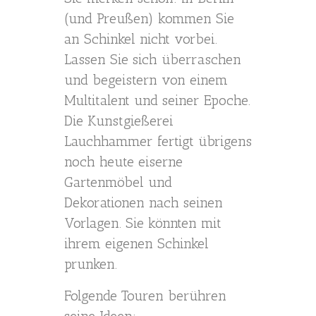
(und Preußen) kommen Sie
an Schinkel nicht vorbei.
Lassen Sie sich überraschen
und begeistern von einem
Multitalent und seiner Epoche.
Die Kunstgießerei
Lauchhammer fertigt übrigens
noch heute eiserne
Gartenmöbel und
Dekorationen nach seinen
Vorlagen. Sie könnten mit
ihrem eigenen Schinkel
prunken.
Folgende Touren berühren