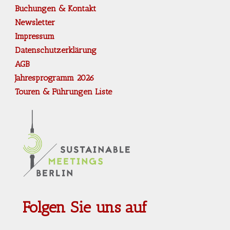
Buchungen & Kontakt
Newsletter
Impressum
Datenschutzerklärung
AGB
Jahresprogramm 2026
Touren & Führungen Liste
Folgen Sie uns auf