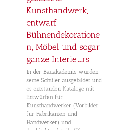
Kunsthandwerk,
entwarf
Bühnendekoratione
n, Möbel und sogar
ganze Interieurs
In der Bauakademie wurden
seine Schüler ausgebildet und
es entstanden Kataloge mit
Entwürfen für
Kunsthandwerker (Vorbilder
für Fabrikanten und
Handwerker) und