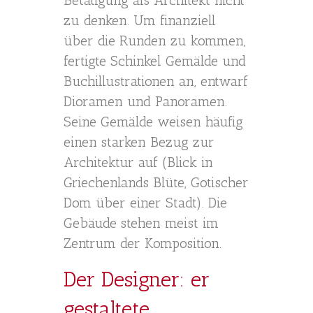
Betätigung als Architekt nicht
zu denken. Um finanziell
über die Runden zu kommen,
fertigte Schinkel Gemälde und
Buchillustrationen an, entwarf
Dioramen und Panoramen.
Seine Gemälde weisen häufig
einen starken Bezug zur
Architektur auf (Blick in
Griechenlands Blüte, Gotischer
Dom über einer Stadt). Die
Gebäude stehen meist im
Zentrum der Komposition.
Der Designer: er
gestaltete