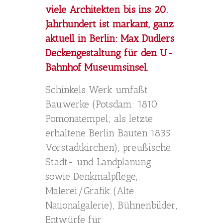
viele Architekten bis ins 20.
Jahrhundert ist markant, ganz
aktuell in Berlin: Max Dudlers
Deckengestaltung für den U-
Bahnhof Museumsinsel.
Schinkels Werk umfaßt
Bauwerke (Potsdam: 1810
Pomonatempel; als letzte
erhaltene Berlin Bauten:1835
Vorstadtkirchen), preußische
Stadt- und Landplanung
sowie Denkmalpflege,
Malerei/Grafik (Alte
Nationalgalerie), Bühnenbilder,
Entwürfe für