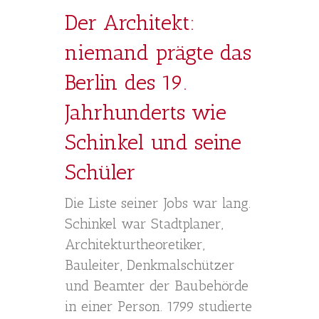
Der Architekt:
niemand prägte das
Berlin des 19.
Jahrhunderts wie
Schinkel und seine
Schüler
Die Liste seiner Jobs war lang.
Schinkel war Stadtplaner,
Architekturtheoretiker,
Bauleiter, Denkmalschützer
und Beamter der Baubehörde
in einer Person. 1799 studierte