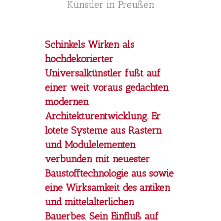
Künstler in Preußen
Schinkels Wirken als
hochdekorierter
Universalkünstler fußt auf
einer weit voraus gedachten
modernen
Architekturentwicklung. Er
lotete Systeme aus Rastern
und Modulelementen
verbunden mit neuester
Baustofftechnologie aus sowie
eine Wirksamkeit des antiken
und mittelalterlichen
Bauerbes. Sein Einfluß auf