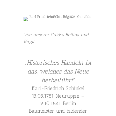
Von unserer Guides Bettina und
Birgit
„
Historisches Handeln ist
das, welches das Neue
herbeiführt
“
Karl-Friedrich Schinkel
13.03.1781 Neuruppin –
9.10.1841 Berlin
Baumeister und bildender