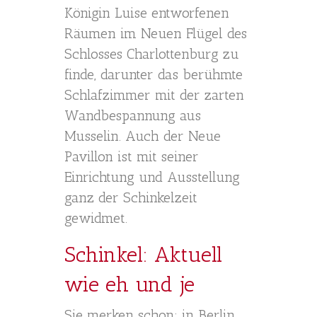
Königin Luise entworfenen
Räumen im Neuen Flügel des
Schlosses Charlottenburg zu
finde, darunter das berühmte
Schlafzimmer mit der zarten
Wandbespannung aus
Musselin. Auch der Neue
Pavillon ist mit seiner
Einrichtung und Ausstellung
ganz der Schinkelzeit
gewidmet.
Schinkel: Aktuell
wie eh und je
Sie merken schon: in Berlin