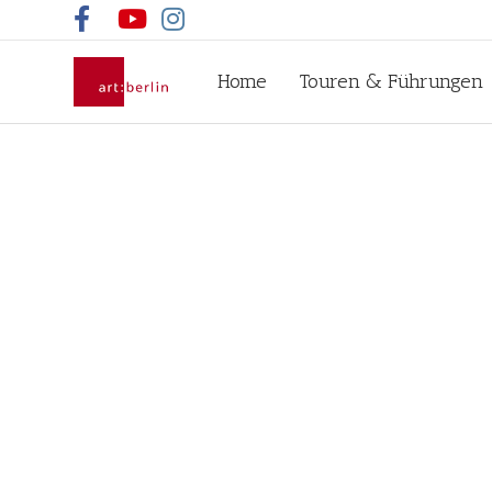
Facebook
Youtube
Instagram
Home
Touren & Führungen