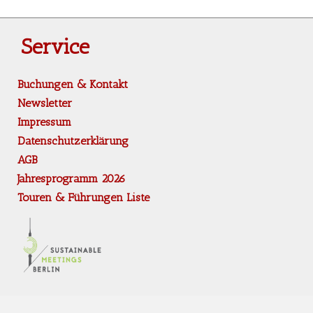
Service
Buchungen & Kontakt
Newsletter
Impressum
Datenschutzerklärung
AGB
Jahresprogramm 2026
Touren & Führungen Liste