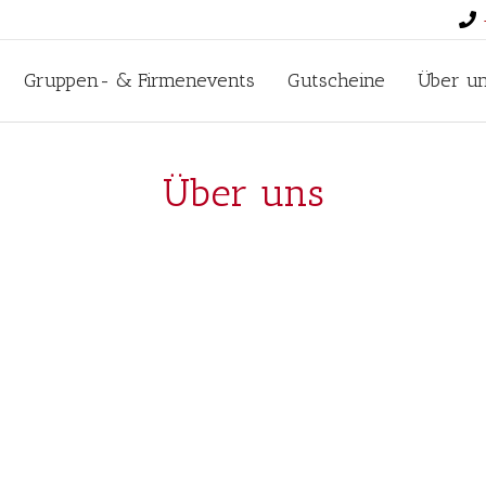
Gruppen- & Firmenevents
Gutscheine
Über u
Über uns